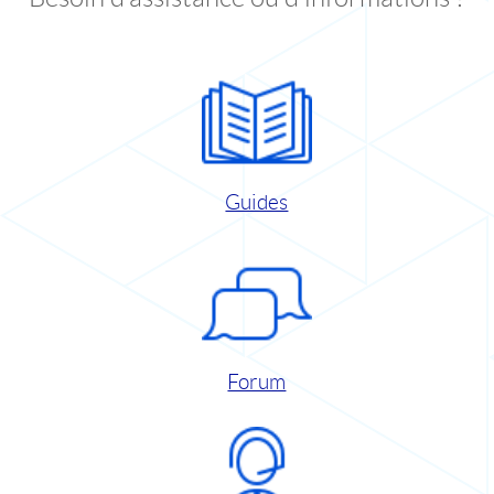
Guides
Forum